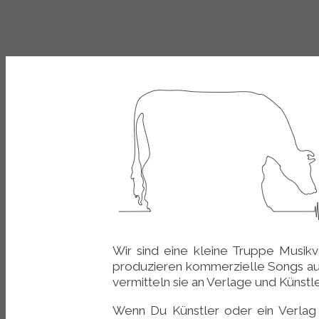
Wir sind eine kleine Truppe Musikv
produzieren kommerzielle Songs au
vermitteln sie an Verlage und Künstle
Wenn Du Künstler oder ein Verlag